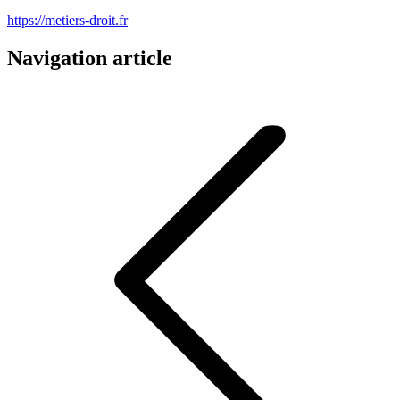
https://metiers-droit.fr
Navigation article