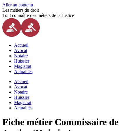
Aller au contenu
Les métiers du droit
Tout connaître des métiers de la Justice
Accueil
Avocat
Notaire
Huissier
Magistrat
Actualités
Accueil
Avocat
Notaire
Huissier
Magistrat
Actualités
Fiche métier Commissaire de