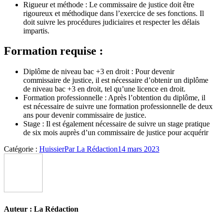
Rigueur et méthode : Le commissaire de justice doit être
rigoureux et méthodique dans l’exercice de ses fonctions. Il
doit suivre les procédures judiciaires et respecter les délais
impartis.
Formation requise :
Diplôme de niveau bac +3 en droit : Pour devenir
commissaire de justice, il est nécessaire d’obtenir un diplôme
de niveau bac +3 en droit, tel qu’une licence en droit.
Formation professionnelle : Après l’obtention du diplôme, il
est nécessaire de suivre une formation professionnelle de deux
ans pour devenir commissaire de justice.
Stage : Il est également nécessaire de suivre un stage pratique
de six mois auprès d’un commissaire de justice pour acquérir
Catégorie :
Huissier
Par
La Rédaction
14 mars 2023
Auteur :
La Rédaction