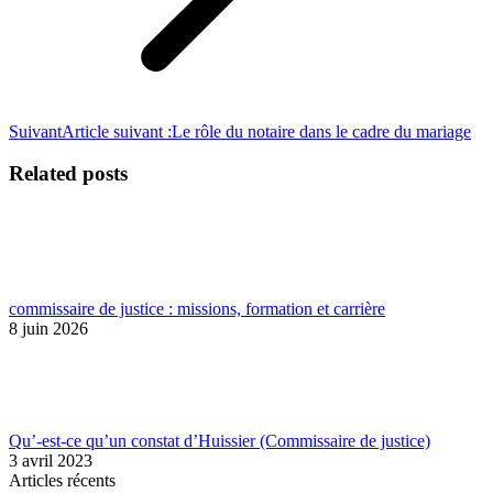
Suivant
Article suivant :
Le rôle du notaire dans le cadre du mariage
Related posts
commissaire de justice : missions, formation et carrière
8 juin 2026
Qu’-est-ce qu’un constat d’Huissier (Commissaire de justice)
3 avril 2023
Articles récents