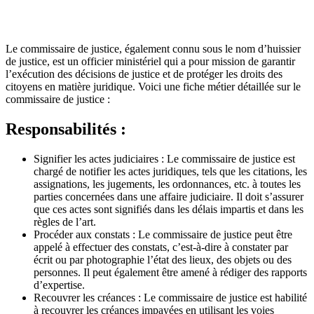
Le commissaire de justice, également connu sous le nom d’huissier
de justice, est un officier ministériel qui a pour mission de garantir
l’exécution des décisions de justice et de protéger les droits des
citoyens en matière juridique. Voici une fiche métier détaillée sur le
commissaire de justice :
Responsabilités :
Signifier les actes judiciaires : Le commissaire de justice est
chargé de notifier les actes juridiques, tels que les citations, les
assignations, les jugements, les ordonnances, etc. à toutes les
parties concernées dans une affaire judiciaire. Il doit s’assurer
que ces actes sont signifiés dans les délais impartis et dans les
règles de l’art.
Procéder aux constats : Le commissaire de justice peut être
appelé à effectuer des constats, c’est-à-dire à constater par
écrit ou par photographie l’état des lieux, des objets ou des
personnes. Il peut également être amené à rédiger des rapports
d’expertise.
Recouvrer les créances : Le commissaire de justice est habilité
à recouvrer les créances impayées en utilisant les voies