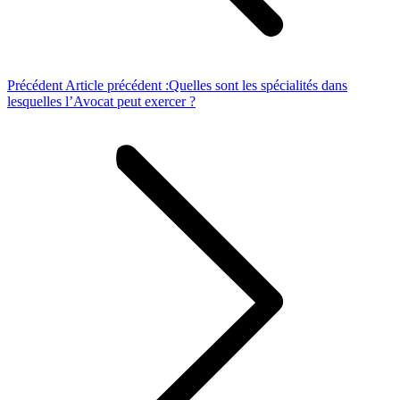
Précédent
Article précédent :
Quelles sont les spécialités dans
lesquelles l’Avocat peut exercer ?