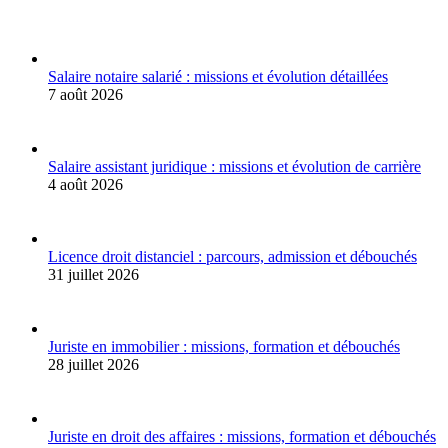
Salaire notaire salarié : missions et évolution détaillées
7 août 2026
Salaire assistant juridique : missions et évolution de carrière
4 août 2026
Licence droit distanciel : parcours, admission et débouchés
31 juillet 2026
Juriste en immobilier : missions, formation et débouchés
28 juillet 2026
Juriste en droit des affaires : missions, formation et débouchés