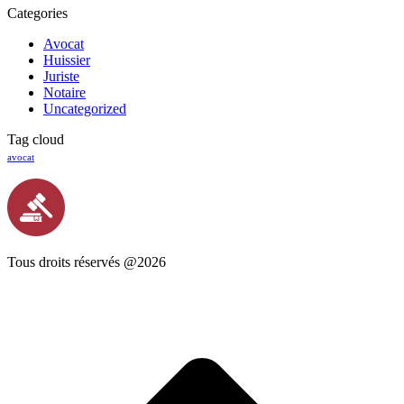
Categories
Avocat
Huissier
Juriste
Notaire
Uncategorized
Tag cloud
avocat
Tous droits réservés @2026