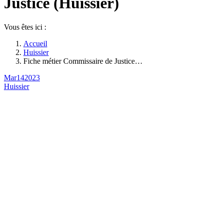
Justice (Huissier)
Vous êtes ici :
Accueil
Huissier
Fiche métier Commissaire de Justice…
Mar
14
2023
Huissier