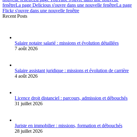
fenêtre
La page Delicious s'ouvre dans une nouvelle fenêtre
La page
Flickr s'ouvre dans une nouvelle fenêtre
Recent Posts
Salaire notaire salarié : missions et évolution détaillées
7 août 2026
Salaire assistant juridique : missions et évolution de carrière
4 août 2026
Licence droit distanciel : parcours, admission et débouchés
31 juillet 2026
Juriste en immobilier : missions, formation et débouchés
28 juillet 2026