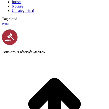
Juriste
Notaire
Uncategorized
Tag cloud
avocat
Tous droits réservés @2026