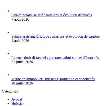
Salaire notaire salarié : missions et évolution détaillées
7 août 2026
Salaire assistant juridique : missions et évolution de carrière
4 août 2026
Licence droit distanciel : parcours, admission et débouchés
31 juillet 2026
Juriste en immobilier : missions, formation et débouchés
28 juillet 2026
Categories
Avocat
Huissier