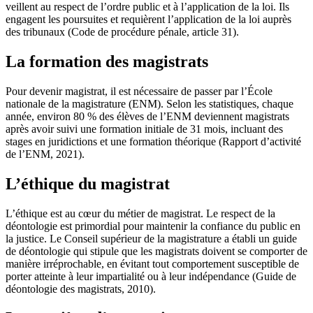
veillent au respect de l’ordre public et à l’application de la loi. Ils
engagent les poursuites et requièrent l’application de la loi auprès
des tribunaux (Code de procédure pénale, article 31).
La formation des magistrats
Pour devenir magistrat, il est nécessaire de passer par l’École
nationale de la magistrature (ENM). Selon les statistiques, chaque
année, environ 80 % des élèves de l’ENM deviennent magistrats
après avoir suivi une formation initiale de 31 mois, incluant des
stages en juridictions et une formation théorique (Rapport d’activité
de l’ENM, 2021).
L’éthique du magistrat
L’éthique est au cœur du métier de magistrat. Le respect de la
déontologie est primordial pour maintenir la confiance du public en
la justice. Le Conseil supérieur de la magistrature a établi un guide
de déontologie qui stipule que les magistrats doivent se comporter de
manière irréprochable, en évitant tout comportement susceptible de
porter atteinte à leur impartialité ou à leur indépendance (Guide de
déontologie des magistrats, 2010).