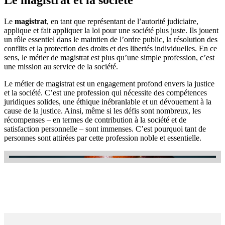
Le magistrat et la société
Le
magistrat
, en tant que représentant de l’autorité judiciaire,
applique et fait appliquer la loi pour une société plus juste. Ils jouent
un rôle essentiel dans le maintien de l’ordre public, la résolution des
conflits et la protection des droits et des libertés individuelles. En ce
sens, le métier de magistrat est plus qu’une simple profession, c’est
une mission au service de la société.
Le métier de magistrat est un engagement profond envers la justice
et la société. C’est une profession qui nécessite des compétences
juridiques solides, une éthique inébranlable et un dévouement à la
cause de la justice. Ainsi, même si les défis sont nombreux, les
récompenses – en termes de contribution à la société et de
satisfaction personnelle – sont immenses. C’est pourquoi tant de
personnes sont attirées par cette profession noble et essentielle.