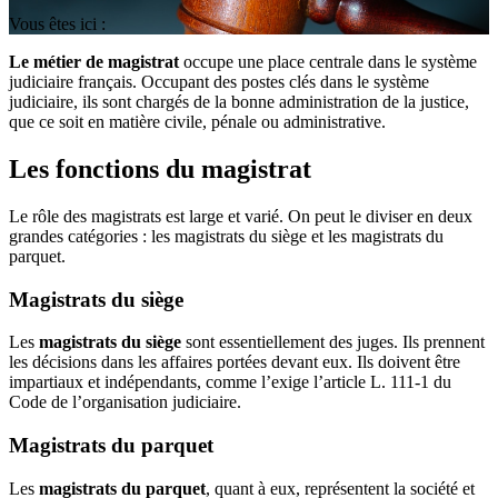
Vous êtes ici :
Le métier de magistrat
occupe une place centrale dans le système
judiciaire français. Occupant des postes clés dans le système
judiciaire, ils sont chargés de la bonne administration de la justice,
que ce soit en matière civile, pénale ou administrative.
Les fonctions du magistrat
Le rôle des magistrats est large et varié. On peut le diviser en deux
grandes catégories : les magistrats du siège et les magistrats du
parquet.
Magistrats du siège
Les
magistrats du siège
sont essentiellement des juges. Ils prennent
les décisions dans les affaires portées devant eux. Ils doivent être
impartiaux et indépendants, comme l’exige l’article L. 111-1 du
Code de l’organisation judiciaire.
Magistrats du parquet
Les
magistrats du parquet
, quant à eux, représentent la société et