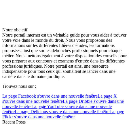
Notre obejctif
Notre portail internet est un véritable guide pour vous aider à trouver
votre voie dans le monde du droit. Nous vous proposons des
informations sur les différentes filières d'études, les formations
proposées ainsi que sur les débouchés professionnels pour chaque
métier. Nous mettons également à votre disposition des conseils pour
vous préparer aux concours et examens d'entrée dans les différentes
professions juridiques. Notre portail est ainsi une ressource
indispensable pour tous ceux qui souhaitent se lancer dans une
carrière dans le domaine juridique.
Trouvez nous sur :
La page Facebook s'ouvre dans une nouvelle fenêtre
La page X
s'ouvre dans une nouvelle fenêtre
La page Dribble s'ouvre dans une
nouvelle fenêtre
La page YouTube s'ouvre dans une nouvelle
fenêtre
La page Delicious s'ouvre dans une nouvelle fenêtre
La page
Flickr s'ouvre dans une nouvelle fenêtre
Recent Posts