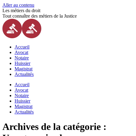
Aller au contenu
Les métiers du droit
Tout connaître des métiers de la Justice
Accueil
Avocat
Notaire
Huissier
Magistrat
Actualités
Accueil
Avocat
Notaire
Huissier
Magistrat
Actualités
Archives de la catégorie :