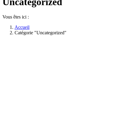
Uncategorized
Vous êtes ici :
Accueil
Catégorie "Uncategorized"