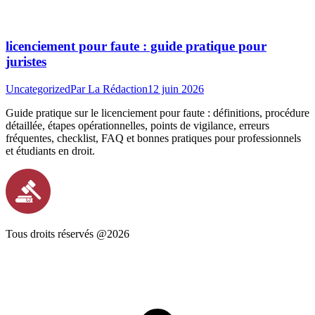
licenciement pour faute : guide pratique pour
juristes
Uncategorized
Par
La Rédaction
12 juin 2026
Guide pratique sur le licenciement pour faute : définitions, procédure
détaillée, étapes opérationnelles, points de vigilance, erreurs
fréquentes, checklist, FAQ et bonnes pratiques pour professionnels
et étudiants en droit.
Tous droits réservés @2026