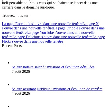
indispensable pour tous ceux qui souhaitent se lancer dans une
carrière dans le domaine juridique.
Trouvez nous sur :
La page Facebook s'ouvre dans une nouvelle fenêtre
La page X
s'ouvre dans une nouvelle fenêtre
La page Dribble s'ouvre dans une
nouvelle fenêtre
La page YouTube s'ouvre dans une nouvelle
fenêtre
La page Delicious s'ouvre dans une nouvelle fenêtre
La page
Flickr s'ouvre dans une nouvelle fenêtre
Recent Posts
Salaire notaire salarié : missions et évolution détaillées
7 août 2026
Salaire assistant juridique : missions et évolution de carrière
4 août 2026