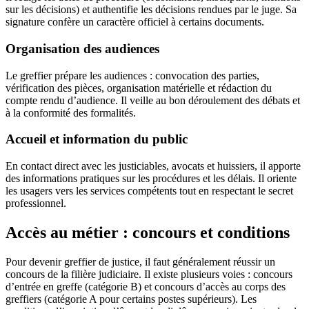
sur les décisions) et authentifie les décisions rendues par le juge. Sa
signature confère un caractère officiel à certains documents.
Organisation des audiences
Le greffier prépare les audiences : convocation des parties,
vérification des pièces, organisation matérielle et rédaction du
compte rendu d’audience. Il veille au bon déroulement des débats et
à la conformité des formalités.
Accueil et information du public
En contact direct avec les justiciables, avocats et huissiers, il apporte
des informations pratiques sur les procédures et les délais. Il oriente
les usagers vers les services compétents tout en respectant le secret
professionnel.
Accès au métier : concours et conditions
Pour devenir greffier de justice, il faut généralement réussir un
concours de la filière judiciaire. Il existe plusieurs voies : concours
d’entrée en greffe (catégorie B) et concours d’accès au corps des
greffiers (catégorie A pour certains postes supérieurs). Les