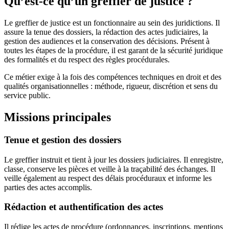
Qu’est-ce qu’un greffier de justice ?
Le greffier de justice est un fonctionnaire au sein des juridictions. Il
assure la tenue des dossiers, la rédaction des actes judiciaires, la
gestion des audiences et la conservation des décisions. Présent à
toutes les étapes de la procédure, il est garant de la sécurité juridique
des formalités et du respect des règles procédurales.
Ce métier exige à la fois des compétences techniques en droit et des
qualités organisationnelles : méthode, rigueur, discrétion et sens du
service public.
Missions principales
Tenue et gestion des dossiers
Le greffier instruit et tient à jour les dossiers judiciaires. Il enregistre,
classe, conserve les pièces et veille à la traçabilité des échanges. Il
veille également au respect des délais procéduraux et informe les
parties des actes accomplis.
Rédaction et authentification des actes
Il rédige les actes de procédure (ordonnances, inscriptions, mentions