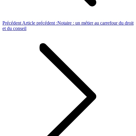
Précédent
Article précédent :
Notaire : un métier au carrefour du droit
et du conseil