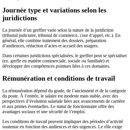
Journée type et variations selon les
juridictions
La journée d’un greffier varie selon la nature de la juridiction
(tribunal judiciaire, tribunal de commerce, cour d’appel, etc.). En
général, elle combine traitement des dossiers, préparation
d’audiences, rédaction d’actes et accueil des usagers.
Dans certaines juridictions spécialisées, le greffier peut se spécialiser
(ex. greffe en matière commerciale, sociale ou familiale) et
développer des compétences pointues liées à ces domaines.
Rémunération et conditions de travail
La rémunération dépend du grade, de l’ancienneté et de la catégorie
du poste. À l’entrée, le salaire est modeste mais stable, avec des
perspectives d’évolution salariale liées aux avancements de carrière
et aux primes éventuelles. Le statut de fonctionnaire offre des
avantages sociaux et une sécurité de l’emploi.
Les conditions de travail peuvent impliquer des périodes d’activité
soutenue en fonction des audiences et des urgences. Le rôle exige