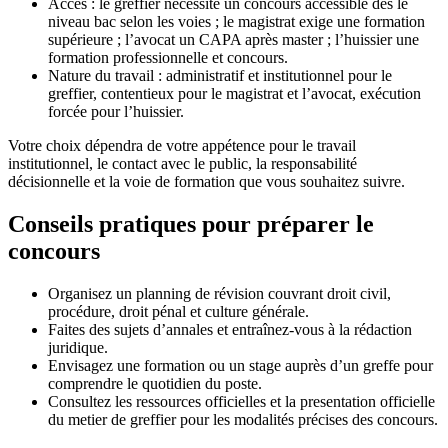
Accès : le greffier nécessite un concours accessible dès le
niveau bac selon les voies ; le magistrat exige une formation
supérieure ; l’avocat un CAPA après master ; l’huissier une
formation professionnelle et concours.
Nature du travail : administratif et institutionnel pour le
greffier, contentieux pour le magistrat et l’avocat, exécution
forcée pour l’huissier.
Votre choix dépendra de votre appétence pour le travail
institutionnel, le contact avec le public, la responsabilité
décisionnelle et la voie de formation que vous souhaitez suivre.
Conseils pratiques pour préparer le
concours
Organisez un planning de révision couvrant droit civil,
procédure, droit pénal et culture générale.
Faites des sujets d’annales et entraînez-vous à la rédaction
juridique.
Envisagez une formation ou un stage auprès d’un greffe pour
comprendre le quotidien du poste.
Consultez les ressources officielles et la presentation officielle
du metier de greffier pour les modalités précises des concours.