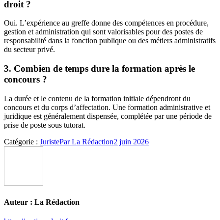
droit ?
Oui. L’expérience au greffe donne des compétences en procédure,
gestion et administration qui sont valorisables pour des postes de
responsabilité dans la fonction publique ou des métiers administratifs
du secteur privé.
3. Combien de temps dure la formation après le
concours ?
La durée et le contenu de la formation initiale dépendront du
concours et du corps d’affectation. Une formation administrative et
juridique est généralement dispensée, complétée par une période de
prise de poste sous tutorat.
Catégorie :
Juriste
Par
La Rédaction
2 juin 2026
Auteur :
La Rédaction