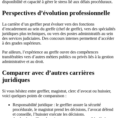
disponibilité et capacité à gérer le stress lié aux délais procéduraux.
Perspectives d’évolution professionnelle
La carrière d’un greffier peut évoluer vers des fonctions
d’encadrement au sein du greffe (chef de greffe), vers des spécialités
juridiques plus techniques, ou vers des postes administratifs au sein
des services judiciaires. Des concours internes permettent d’accéder
à des grades supérieurs.
Par ailleurs, l’expérience au greffe ouvre des compétences
transférables vers d’autres métiers publics ou privés liés à la gestion
administrative et au droit.
Comparer avec d’autres carrières
juridiques
Si vous hésitez entre greffier, magistrat, clerc d’avocat ou huissier,
voici quelques points de comparaison :
Responsabilité juridique : le greffier assure la sécurité
procédurale, le magistrat prend les décisions, l’avocat défend
et conseille, l’huissier exécute les décisions.