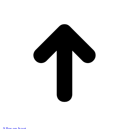
Aller en haut