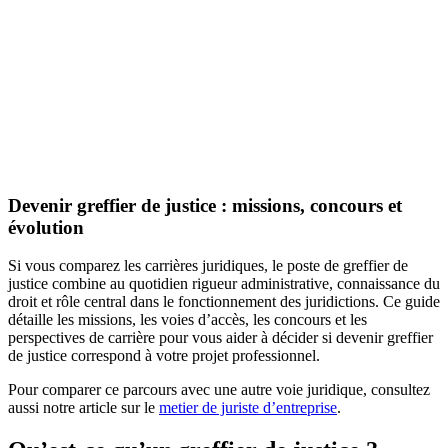
Devenir greffier de justice : missions, concours et
évolution
Si vous comparez les carrières juridiques, le poste de greffier de
justice combine au quotidien rigueur administrative, connaissance du
droit et rôle central dans le fonctionnement des juridictions. Ce guide
détaille les missions, les voies d’accès, les concours et les
perspectives de carrière pour vous aider à décider si devenir greffier
de justice correspond à votre projet professionnel.
Pour comparer ce parcours avec une autre voie juridique, consultez
aussi notre article sur le
metier de juriste d’entreprise
.