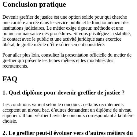
Conclusion pratique
Devenir greffier de justice est une option solide pour qui cherche
une carrière ancrée dans le service public et le fonctionnement des
institutions judiciaires. Le métier exige rigueur, méthode et une
bonne connaissance des procédures. Si vous privilégiez la stabilité,
le contact avec le public et une activité juridique sans exercice
libéral, le greffe mérite d’être sérieusement considéré.
Pour aller plus loin, consultez la presentation officielle du metier de
greffier qui présente les fiches métiers et les modalités des
recrutements.
FAQ
1. Quel diplôme pour devenir greffier de justice ?
Les conditions varient selon le concours : certains recrutements
acceptent un niveau bac, d’autres demandent un diplôme de niveau
supérieur. Il faut vérifier l’avis de concours correspondant à la filière
choisie.
2. Le greffier peut-il évoluer vers d’autres métiers du