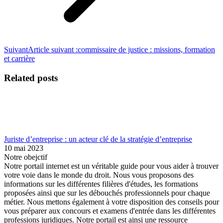
Suivant
Article suivant :
commissaire de justice : missions, formation
et carrière
Related posts
Juriste d’entreprise : un acteur clé de la stratégie d’entreprise
10 mai 2023
Notre obejctif
Notre portail internet est un véritable guide pour vous aider à trouver
votre voie dans le monde du droit. Nous vous proposons des
informations sur les différentes filières d'études, les formations
proposées ainsi que sur les débouchés professionnels pour chaque
métier. Nous mettons également à votre disposition des conseils pour
vous préparer aux concours et examens d'entrée dans les différentes
professions juridiques. Notre portail est ainsi une ressource