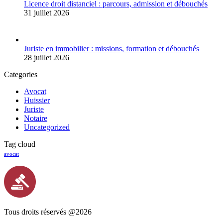
Licence droit distanciel : parcours, admission et débouchés
31 juillet 2026
Juriste en immobilier : missions, formation et débouchés
28 juillet 2026
Categories
Avocat
Huissier
Juriste
Notaire
Uncategorized
Tag cloud
avocat
Tous droits réservés @2026